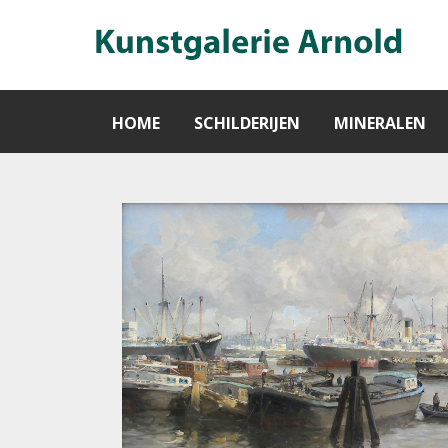
HOME
SCHILDERIJEN
MINERALEN