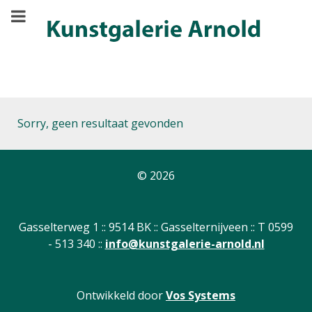
Sorry, geen resultaat gevonden
© 2026
Gasselterweg 1 :: 9514 BK :: Gasselternijveen :: T 0599
- 513 340 ::
info@kunstgalerie-arnold.nl
Ontwikkeld door
Vos Systems