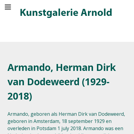
Armando, Herman Dirk
van Dodeweerd (1929-
2018)
Armando, geboren als Herman Dirk van Dodeweerd,
geboren in Amsterdam, 18 september 1929 en
overleden in Potsdam 1 july 2018. Armando was een