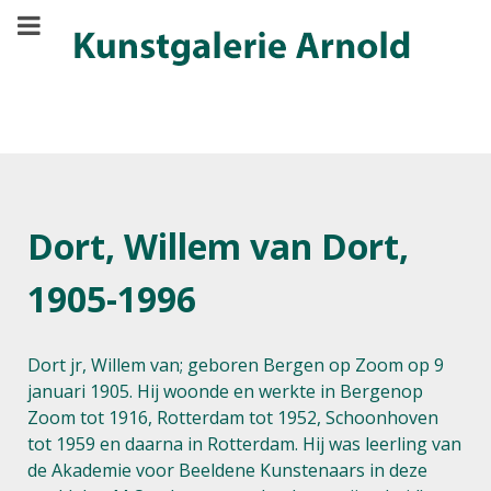
Dort, Willem van Dort,
1905-1996
Dort jr, Willem van; geboren Bergen op Zoom op 9
januari 1905. Hij woonde en werkte in Bergenop
Zoom tot 1916, Rotterdam tot 1952, Schoonhoven
tot 1959 en daarna in Rotterdam. Hij was leerling van
de Akademie voor Beeldene Kunstenaars in deze