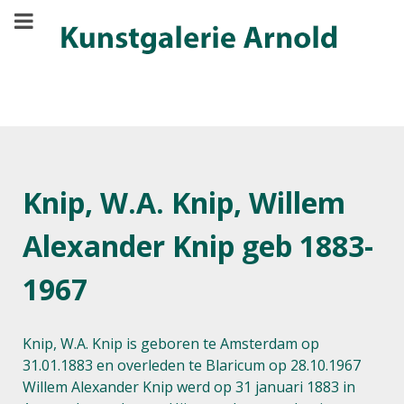
Knip, W.A. Knip, Willem
Alexander Knip geb 1883-
1967
Knip, W.A. Knip is geboren te Amsterdam op
31.01.1883 en overleden te Blaricum op 28.10.1967
Willem Alexander Knip werd op 31 januari 1883 in