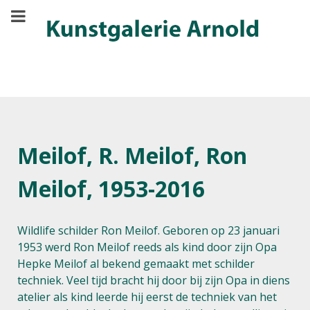
Meilof, R. Meilof, Ron
Meilof, 1953-2016
Wildlife schilder Ron Meilof. Geboren op 23 januari
1953 werd Ron Meilof reeds als kind door zijn Opa
Hepke Meilof al bekend gemaakt met schilder
techniek. Veel tijd bracht hij door bij zijn Opa in diens
atelier als kind leerde hij eerst de techniek van het