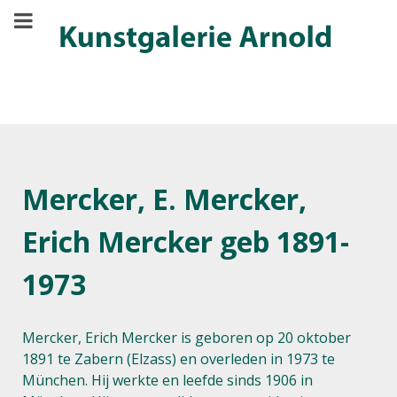
Mercker, E. Mercker,
Erich Mercker geb 1891-
1973
Mercker, Erich Mercker is geboren op 20 oktober
1891 te Zabern (Elzass) en overleden in 1973 te
München. Hij werkte en leefde sinds 1906 in