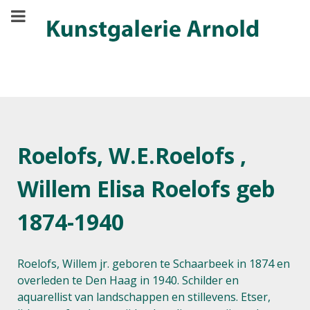
Roelofs, W.E.Roelofs ,
Willem Elisa Roelofs geb
1874-1940
Roelofs, Willem jr. geboren te Schaarbeek in 1874 en
overleden te Den Haag in 1940. Schilder en
aquarellist van landschappen en stillevens. Etser,