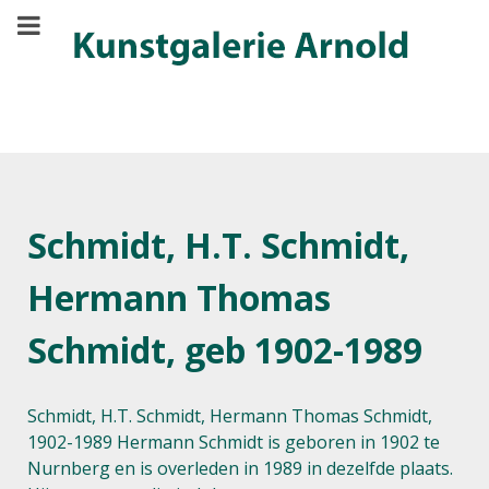
Schmidt, H.T. Schmidt,
Hermann Thomas
Schmidt, geb 1902-1989
Schmidt, H.T. Schmidt, Hermann Thomas Schmidt,
1902-1989 Hermann Schmidt is geboren in 1902 te
Nurnberg en is overleden in 1989 in dezelfde plaats.