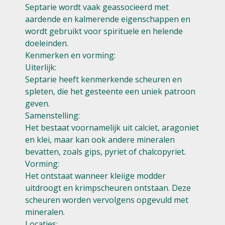
Septarie wordt vaak geassocieerd met
aardende en kalmerende eigenschappen en
wordt gebruikt voor spirituele en helende
doeleinden.
Kenmerken en vorming:
Uiterlijk:
Septarie heeft kenmerkende scheuren en
spleten, die het gesteente een uniek patroon
geven.
Samenstelling:
Het bestaat voornamelijk uit calciet, aragoniet
en klei, maar kan ook andere mineralen
bevatten, zoals gips, pyriet of chalcopyriet.
Vorming:
Het ontstaat wanneer kleiige modder
uitdroogt en krimpscheuren ontstaan. Deze
scheuren worden vervolgens opgevuld met
mineralen.
Locaties: