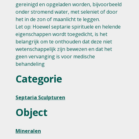
gereinigd en opgeladen worden, bijvoorbeeld
onder stromend water, met seleniet of door
het in de zon of maanlicht te leggen.
Let op: Hoewel septarie spirituele en helende
eigenschappen wordt toegedicht, is het
belangrijk om te onthouden dat deze niet
wetenschappelijk zijn bewezen en dat het
geen vervanging is voor medische
behandeling
Categorie
Septaria Sculpturen
Object
Mineralen