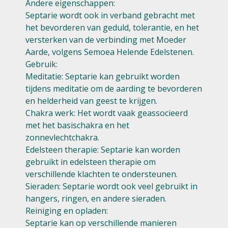
Andere eigenschappen:
Septarie wordt ook in verband gebracht met
het bevorderen van geduld, tolerantie, en het
versterken van de verbinding met Moeder
Aarde, volgens Semoea Helende Edelstenen.
Gebruik:
Meditatie: Septarie kan gebruikt worden
tijdens meditatie om de aarding te bevorderen
en helderheid van geest te krijgen.
Chakra werk: Het wordt vaak geassocieerd
met het basischakra en het
zonnevlechtchakra.
Edelsteen therapie: Septarie kan worden
gebruikt in edelsteen therapie om
verschillende klachten te ondersteunen.
Sieraden: Septarie wordt ook veel gebruikt in
hangers, ringen, en andere sieraden.
Reiniging en opladen:
Septarie kan op verschillende manieren