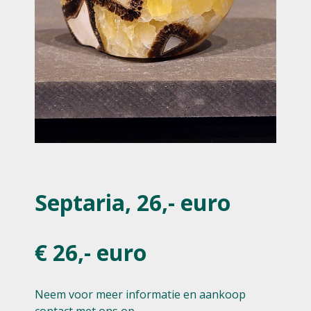
Septaria, 26,- euro
€ 26,- euro
Neem voor meer informatie en aankoop