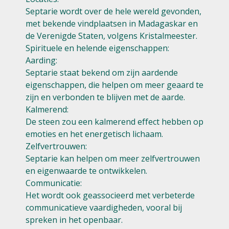
Septarie wordt over de hele wereld gevonden,
met bekende vindplaatsen in Madagaskar en
de Verenigde Staten, volgens Kristalmeester.
Spirituele en helende eigenschappen:
Aarding:
Septarie staat bekend om zijn aardende
eigenschappen, die helpen om meer geaard te
zijn en verbonden te blijven met de aarde.
Kalmerend:
De steen zou een kalmerend effect hebben op
emoties en het energetisch lichaam.
Zelfvertrouwen:
Septarie kan helpen om meer zelfvertrouwen
en eigenwaarde te ontwikkelen.
Communicatie:
Het wordt ook geassocieerd met verbeterde
communicatieve vaardigheden, vooral bij
spreken in het openbaar.