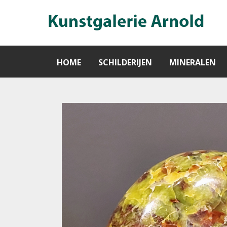
HOME
SCHILDERIJEN
MINERALEN