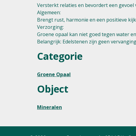
Versterkt relaties en bevordert een gevoel
Algemeen:
Brengt rust, harmonie en een positieve kijk 
Verzorging:
Groene opaal kan niet goed tegen water en 
Belangrijk: Edelstenen zijn geen vervanging
Categorie
Groene Opaal
Object
Mineralen