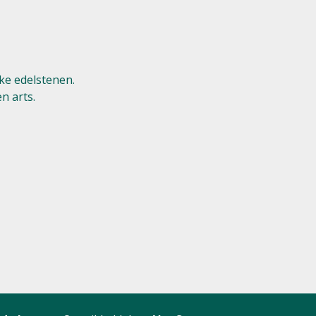
ke edelstenen.
n arts.