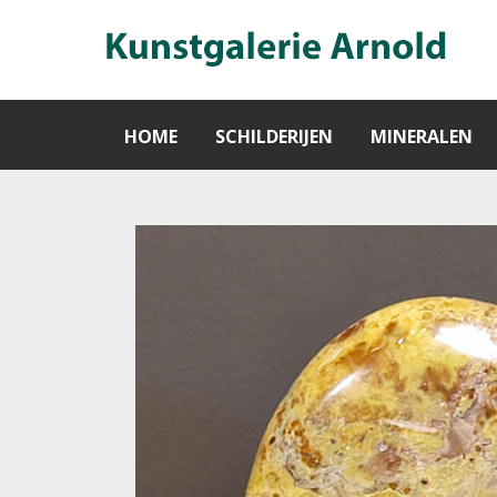
HOME
SCHILDERIJEN
MINERALEN