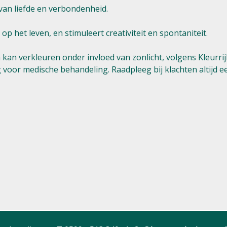
 van liefde en verbondenheid.
op het leven, en stimuleert creativiteit en spontaniteit.
kan verkleuren onder invloed van zonlicht, volgens Kleurrij
 voor medische behandeling. Raadpleeg bij klachten altijd ee