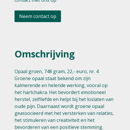
contact met ons op
Neem contact op
Omschrijving
Opaal groen, 748 gram, 22,- euro, nr. 4
Groene opaal staat bekend om zijn
kalmerende en helende werking, vooral op
het hartchakra. Het bevordert emotioneel
herstel, zelfliefde en helpt bij het loslaten van
oude pijn. Daarnaast wordt groene opaal
geassocieerd met het versterken van relaties,
het stimuleren van creativiteit en het
bevorderen van een positieve stemming.