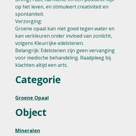
op het leven, en stimuleert creativiteit en
spontaniteit.
Verzorging:
Groene opaal kan niet goed tegen water en
kan verkleuren onder invloed van zonlicht,
volgens Kleurrijke edelstenen.
Belangrijk: Edelstenen zijn geen vervanging
voor medische behandeling. Raadpleeg bij
klachten altijd een arts.
Categorie
Groene Opaal
Object
Mineralen