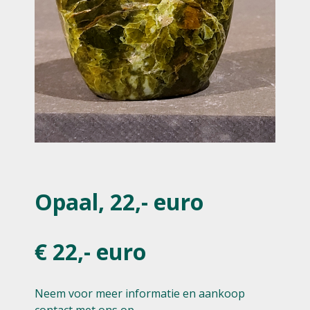
Opaal, 22,- euro
€ 22,- euro
Neem voor meer informatie en aankoop