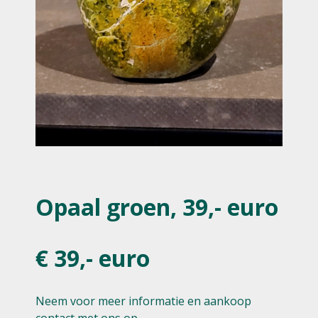
Opaal groen, 39,- euro
€ 39,- euro
Neem voor meer informatie en aankoop