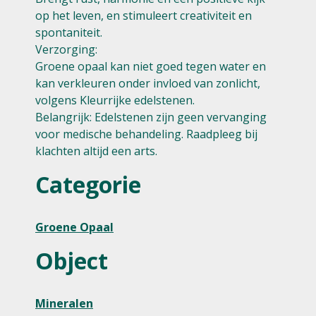
op het leven, en stimuleert creativiteit en
spontaniteit.
Verzorging:
Groene opaal kan niet goed tegen water en
kan verkleuren onder invloed van zonlicht,
volgens Kleurrijke edelstenen.
Belangrijk: Edelstenen zijn geen vervanging
voor medische behandeling. Raadpleeg bij
klachten altijd een arts.
Categorie
Groene Opaal
Object
Mineralen