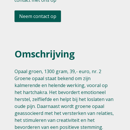
contact met ons op
Neem contact op
Omschrijving
Opaal groen, 1300 gram, 39,- euro, nr. 2
Groene opaal staat bekend om zijn
kalmerende en helende werking, vooral op
het hartchakra. Het bevordert emotioneel
herstel, zelfliefde en helpt bij het loslaten van
oude pijn. Daarnaast wordt groene opaal
geassocieerd met het versterken van relaties,
het stimuleren van creativiteit en het
bevorderen van een positieve stemming.