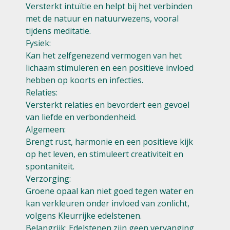
Versterkt intuïtie en helpt bij het verbinden
met de natuur en natuurwezens, vooral
tijdens meditatie.
Fysiek:
Kan het zelfgenezend vermogen van het
lichaam stimuleren en een positieve invloed
hebben op koorts en infecties.
Relaties:
Versterkt relaties en bevordert een gevoel
van liefde en verbondenheid.
Algemeen:
Brengt rust, harmonie en een positieve kijk
op het leven, en stimuleert creativiteit en
spontaniteit.
Verzorging:
Groene opaal kan niet goed tegen water en
kan verkleuren onder invloed van zonlicht,
volgens Kleurrijke edelstenen.
Belangrijk: Edelstenen zijn geen vervanging