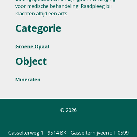
voor medische behandeling. Raadpleeg bij
klachten altijd een arts.
Categorie
Groene Opaal
Object
Mineralen
© 2026
Gasselterweg 1 :: 9514 BK :: Gasselternijveen :: T 0599