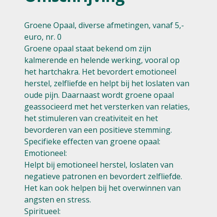
Groene Opaal, diverse afmetingen, vanaf 5,-
euro, nr. 0
Groene opaal staat bekend om zijn
kalmerende en helende werking, vooral op
het hartchakra. Het bevordert emotioneel
herstel, zelfliefde en helpt bij het loslaten van
oude pijn. Daarnaast wordt groene opaal
geassocieerd met het versterken van relaties,
het stimuleren van creativiteit en het
bevorderen van een positieve stemming.
Specifieke effecten van groene opaal:
Emotioneel:
Helpt bij emotioneel herstel, loslaten van
negatieve patronen en bevordert zelfliefde.
Het kan ook helpen bij het overwinnen van
angsten en stress.
Spiritueel: