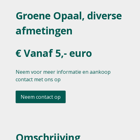
Groene Opaal, diverse
afmetingen
€ Vanaf 5,- euro
Neem voor meer informatie en aankoop
contact met ons op
Neem contact op
Omschrijving