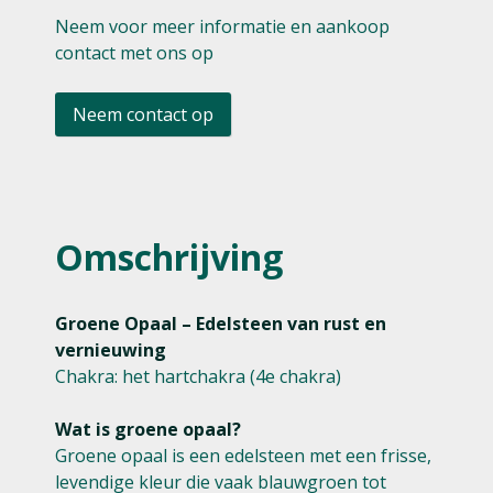
Neem voor meer informatie en aankoop
contact met ons op
Neem contact op
Omschrijving
Groene Opaal – Edelsteen van rust en
vernieuwing
Chakra: het hartchakra (4e chakra)
Wat is groene opaal?
Groene opaal is een edelsteen met een frisse,
levendige kleur die vaak blauwgroen tot