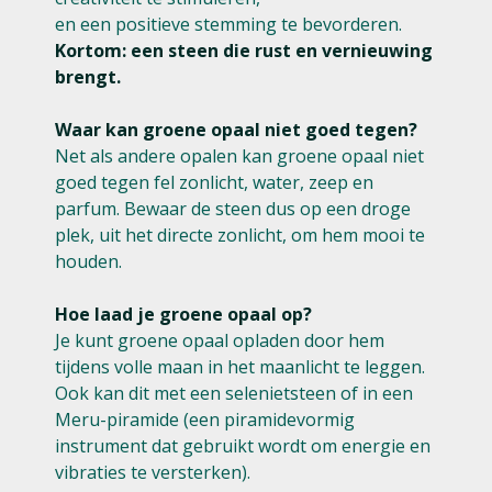
en een positieve stemming te bevorderen.
Kortom: een steen die rust en vernieuwing
brengt.
Waar kan groene opaal niet goed tegen?
Net als andere opalen kan groene opaal niet
goed tegen fel zonlicht, water, zeep en
parfum. Bewaar de steen dus op een droge
plek, uit het directe zonlicht, om hem mooi te
houden.
Hoe laad je groene opaal op?
Je kunt groene opaal opladen door hem
tijdens volle maan in het maanlicht te leggen.
Ook kan dit met een selenietsteen of in een
Meru-piramide (een piramidevormig
instrument dat gebruikt wordt om energie en
vibraties te versterken).