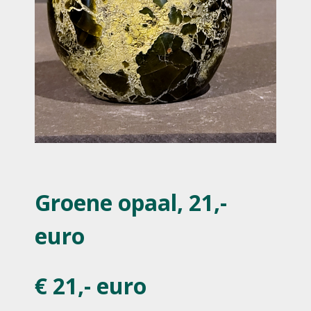
Groene opaal, 21,-
euro
€ 21,- euro