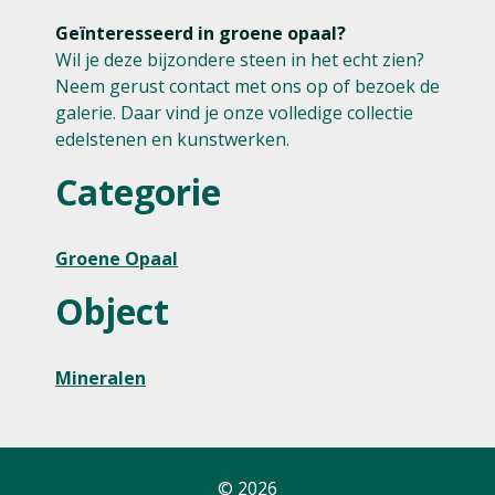
Geïnteresseerd in groene opaal?
Wil je deze bijzondere steen in het echt zien?
Neem gerust contact met ons op of bezoek de
galerie. Daar vind je onze volledige collectie
edelstenen en kunstwerken.
Categorie
Groene Opaal
Object
Mineralen
© 2026