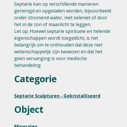
Septarie kan op verschillende manieren
gereinigd en opgeladen worden, bijvoorbeeld
onder stromend water, met seleniet of door
het in de zon of maanlicht te leggen.
Let op: Hoewel septarie spirituele en helende
eigenschappen wordt toegedicht, is het
belangrijk om te onthouden dat deze niet
wetenschappelijk zijn bewezen en dat het
geen vervanging is voor medische
behandeling
Categorie
Septarie Sculpturen - Gekristalliseerd
Object
Mineralen