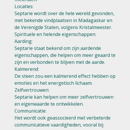
Locaties:
Septarie wordt over de hele wereld gevonden,
met bekende vindplaatsen in Madagaskar en
de Verenigde Staten, volgens Kristalmeester.
Spirituele en helende eigenschappen:
Aarding:
Septarie staat bekend om zijn aardende
eigenschappen, die helpen om meer geaard te
zijn en verbonden te blijven met de aarde.
Kalmerend:
De steen zou een kalmerend effect hebben op
emoties en het energetisch lichaam.
Zelfvertrouwen:
Septarie kan helpen om meer zelfvertrouwen
en eigenwaarde te ontwikkelen.
Communicatie:
Het wordt ook geassocieerd met verbeterde
communicatieve vaardigheden, vooral bij