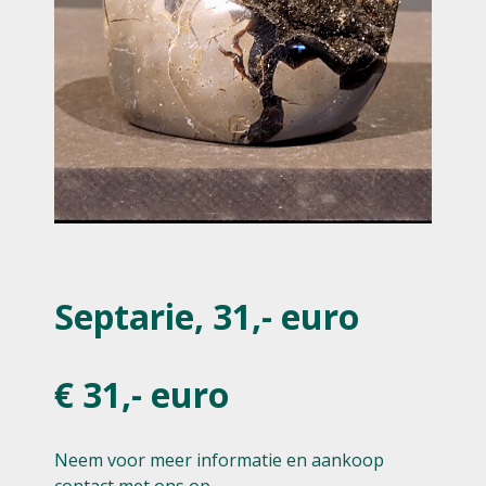
Septarie, 31,- euro
€ 31,- euro
Neem voor meer informatie en aankoop