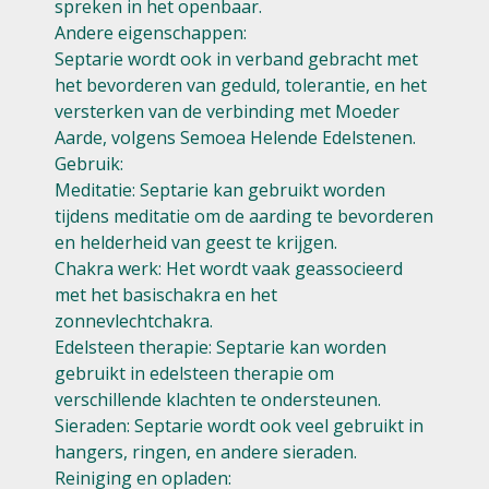
spreken in het openbaar.
Andere eigenschappen:
Septarie wordt ook in verband gebracht met
het bevorderen van geduld, tolerantie, en het
versterken van de verbinding met Moeder
Aarde, volgens Semoea Helende Edelstenen.
Gebruik:
Meditatie: Septarie kan gebruikt worden
tijdens meditatie om de aarding te bevorderen
en helderheid van geest te krijgen.
Chakra werk: Het wordt vaak geassocieerd
met het basischakra en het
zonnevlechtchakra.
Edelsteen therapie: Septarie kan worden
gebruikt in edelsteen therapie om
verschillende klachten te ondersteunen.
Sieraden: Septarie wordt ook veel gebruikt in
hangers, ringen, en andere sieraden.
Reiniging en opladen: