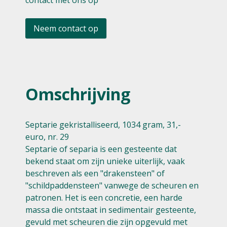
contact met ons op
Neem contact op
Omschrijving
Septarie gekristalliseerd, 1034 gram, 31,-
euro, nr. 29
Septarie of separia is een gesteente dat
bekend staat om zijn unieke uiterlijk, vaak
beschreven als een "drakensteen" of
"schildpaddensteen" vanwege de scheuren en
patronen. Het is een concretie, een harde
massa die ontstaat in sedimentair gesteente,
gevuld met scheuren die zijn opgevuld met