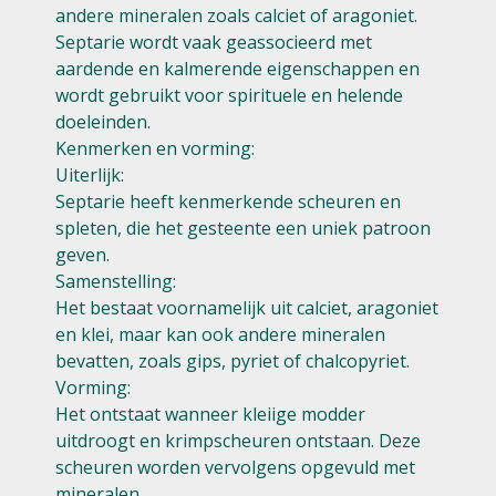
andere mineralen zoals calciet of aragoniet.
Septarie wordt vaak geassocieerd met
aardende en kalmerende eigenschappen en
wordt gebruikt voor spirituele en helende
doeleinden.
Kenmerken en vorming:
Uiterlijk:
Septarie heeft kenmerkende scheuren en
spleten, die het gesteente een uniek patroon
geven.
Samenstelling:
Het bestaat voornamelijk uit calciet, aragoniet
en klei, maar kan ook andere mineralen
bevatten, zoals gips, pyriet of chalcopyriet.
Vorming:
Het ontstaat wanneer kleiige modder
uitdroogt en krimpscheuren ontstaan. Deze
scheuren worden vervolgens opgevuld met
mineralen.