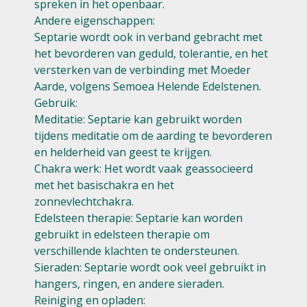
spreken in het openbaar.
Andere eigenschappen:
Septarie wordt ook in verband gebracht met
het bevorderen van geduld, tolerantie, en het
versterken van de verbinding met Moeder
Aarde, volgens Semoea Helende Edelstenen.
Gebruik:
Meditatie: Septarie kan gebruikt worden
tijdens meditatie om de aarding te bevorderen
en helderheid van geest te krijgen.
Chakra werk: Het wordt vaak geassocieerd
met het basischakra en het
zonnevlechtchakra.
Edelsteen therapie: Septarie kan worden
gebruikt in edelsteen therapie om
verschillende klachten te ondersteunen.
Sieraden: Septarie wordt ook veel gebruikt in
hangers, ringen, en andere sieraden.
Reiniging en opladen: