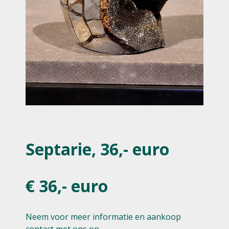
Septarie, 36,- euro
€ 36,- euro
Neem voor meer informatie en aankoop