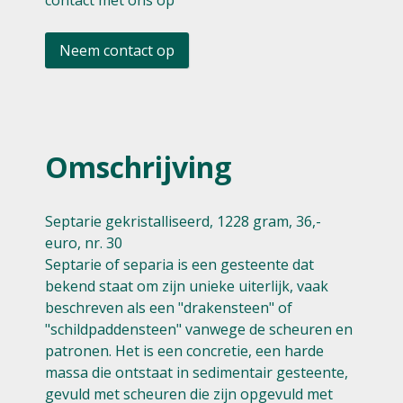
contact met ons op
Neem contact op
Omschrijving
Septarie gekristalliseerd, 1228 gram, 36,-
euro, nr. 30
Septarie of separia is een gesteente dat
bekend staat om zijn unieke uiterlijk, vaak
beschreven als een "drakensteen" of
"schildpaddensteen" vanwege de scheuren en
patronen. Het is een concretie, een harde
massa die ontstaat in sedimentair gesteente,
gevuld met scheuren die zijn opgevuld met