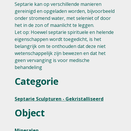
Septarie kan op verschillende manieren
gereinigd en opgeladen worden, bijvoorbeeld
onder stromend water, met seleniet of door
het in de zon of maanlicht te leggen.
Let op: Hoewel septarie spirituele en helende
eigenschappen wordt toegedicht, is het
belangrijk om te onthouden dat deze niet
wetenschappelijk zijn bewezen en dat het
geen vervanging is voor medische
behandeling
Categorie
Septarie Sculpturen - Gekristalliseerd
Object
Mineralen