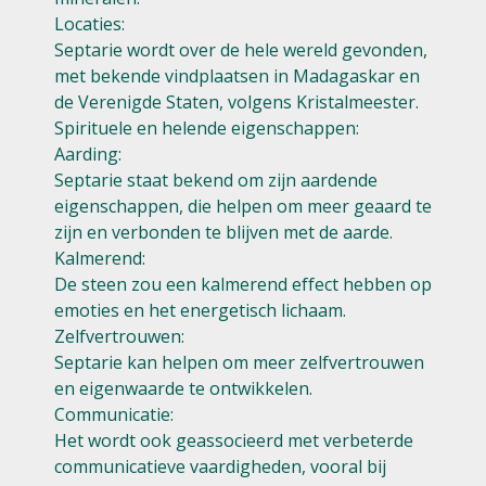
Locaties:
Septarie wordt over de hele wereld gevonden,
met bekende vindplaatsen in Madagaskar en
de Verenigde Staten, volgens Kristalmeester.
Spirituele en helende eigenschappen:
Aarding:
Septarie staat bekend om zijn aardende
eigenschappen, die helpen om meer geaard te
zijn en verbonden te blijven met de aarde.
Kalmerend:
De steen zou een kalmerend effect hebben op
emoties en het energetisch lichaam.
Zelfvertrouwen:
Septarie kan helpen om meer zelfvertrouwen
en eigenwaarde te ontwikkelen.
Communicatie:
Het wordt ook geassocieerd met verbeterde
communicatieve vaardigheden, vooral bij