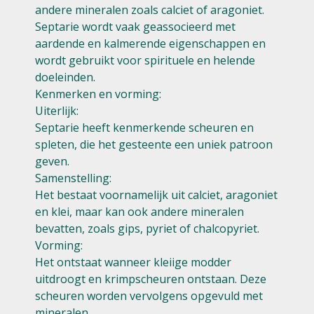
andere mineralen zoals calciet of aragoniet.
Septarie wordt vaak geassocieerd met
aardende en kalmerende eigenschappen en
wordt gebruikt voor spirituele en helende
doeleinden.
Kenmerken en vorming:
Uiterlijk:
Septarie heeft kenmerkende scheuren en
spleten, die het gesteente een uniek patroon
geven.
Samenstelling:
Het bestaat voornamelijk uit calciet, aragoniet
en klei, maar kan ook andere mineralen
bevatten, zoals gips, pyriet of chalcopyriet.
Vorming:
Het ontstaat wanneer kleiige modder
uitdroogt en krimpscheuren ontstaan. Deze
scheuren worden vervolgens opgevuld met
mineralen.