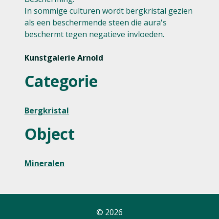
In sommige culturen wordt bergkristal gezien
als een beschermende steen die aura's
beschermt tegen negatieve invloeden.
Kunstgalerie Arnold
Categorie
Bergkristal
Object
Mineralen
© 2026