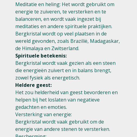
Meditatie en heling: Het wordt gebruikt om
energie te zuiveren, te versterken en te
balanceren, en wordt vaak ingezet bij
meditaties en andere spirituele praktijken.
Bergkristal wordt op veel plaatsen in de
wereld gevonden, zoals Brazilië, Madagaskar,
de Himalaya en Zwitserland.
Spirituele betekenis:
Bergkristal wordt vaak gezien als een steen
die energieën zuivert en in balans brengt,
zowel fysiek als energetisch.
Heldere geest:
Het zou helderheid van geest bevorderen en
helpen bij het loslaten van negatieve
gedachten en emoties.
Versterking van energie:
Bergkristal wordt vaak gebruikt om de
energie van andere stenen te versterken.
Bescherming: