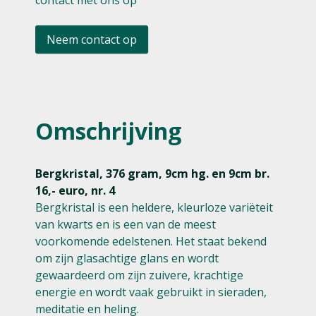
contact met ons op
Neem contact op
Omschrijving
Bergkristal, 376 gram, 9cm hg. en 9cm br.
16,- euro, nr. 4
Bergkristal is een heldere, kleurloze variëteit
van kwarts en is een van de meest
voorkomende edelstenen. Het staat bekend
om zijn glasachtige glans en wordt
gewaardeerd om zijn zuivere, krachtige
energie en wordt vaak gebruikt in sieraden,
meditatie en heling.