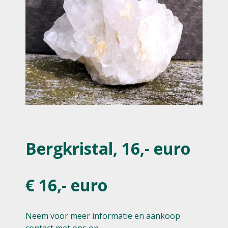
Bergkristal, 16,- euro
€ 16,- euro
Neem voor meer informatie en aankoop