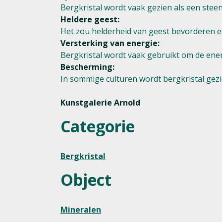
Bergkristal wordt vaak gezien als een steen
Heldere geest:
Het zou helderheid van geest bevorderen en
Versterking van energie:
Bergkristal wordt vaak gebruikt om de ener
Bescherming:
In sommige culturen wordt bergkristal gez
Kunstgalerie Arnold
Categorie
Bergkristal
Object
Mineralen