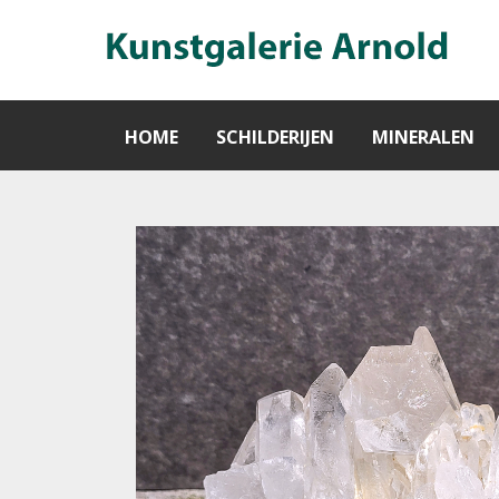
HOME
SCHILDERIJEN
MINERALEN