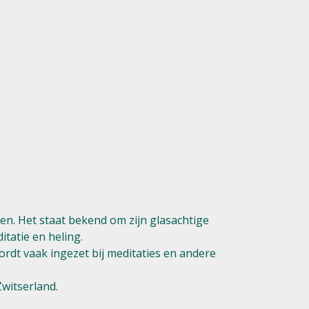
en. Het staat bekend om zijn glasachtige
tatie en heling.
ordt vaak ingezet bij meditaties en andere
Zwitserland.