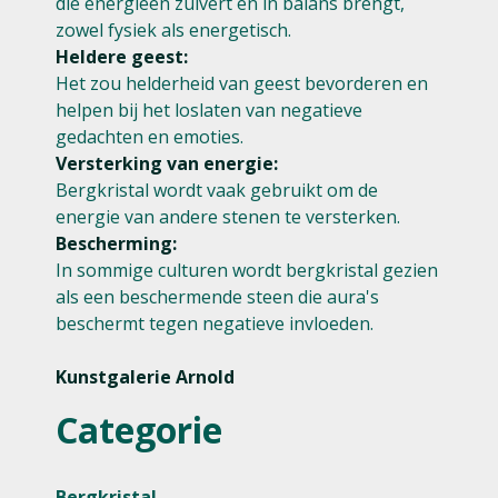
die energieën zuivert en in balans brengt,
zowel fysiek als energetisch.
Heldere geest:
Het zou helderheid van geest bevorderen en
helpen bij het loslaten van negatieve
gedachten en emoties.
Versterking van energie:
Bergkristal wordt vaak gebruikt om de
energie van andere stenen te versterken.
Bescherming:
In sommige culturen wordt bergkristal gezien
als een beschermende steen die aura's
beschermt tegen negatieve invloeden.
Kunstgalerie Arnold
Categorie
Bergkristal