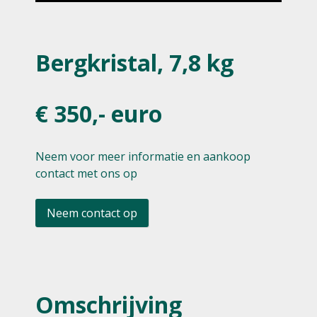
Bergkristal, 7,8 kg
€ 350,- euro
Neem voor meer informatie en aankoop
contact met ons op
Neem contact op
Omschrijving