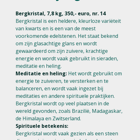
Bergkristal, 7,8 kg, 350,- euro, nr. 14
Bergkristal is een heldere, kleurloze variëteit
van kwarts en is een van de meest
voorkomende edelstenen. Het staat bekend
om zijn glasachtige glans en wordt
gewaardeerd om zijn zuivere, krachtige
energie en wordt vaak gebruikt in sieraden,
meditatie en heling.
Meditatie en heling:
Het wordt gebruikt om
energie te zuiveren, te versterken en te
balanceren, en wordt vaak ingezet bij
meditaties en andere spirituele praktijken.
Bergkristal wordt op veel plaatsen in de
wereld gevonden, zoals Brazilië, Madagaskar,
de Himalaya en Zwitserland.
Spirituele betekenis:
Bergkristal wordt vaak gezien als een steen