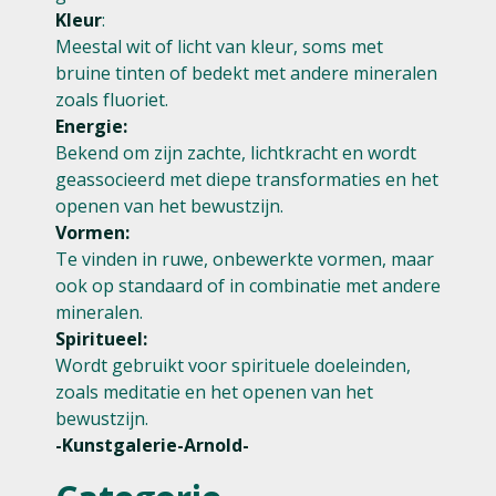
Kleur
:
Meestal wit of licht van kleur, soms met
bruine tinten of bedekt met andere mineralen
zoals fluoriet.
Energie:
Bekend om zijn zachte, lichtkracht en wordt
geassocieerd met diepe transformaties en het
openen van het bewustzijn.
Vormen:
Te vinden in ruwe, onbewerkte vormen, maar
ook op standaard of in combinatie met andere
mineralen.
Spiritueel:
Wordt gebruikt voor spirituele doeleinden,
zoals meditatie en het openen van het
bewustzijn.
-Kunstgalerie-Arnold-