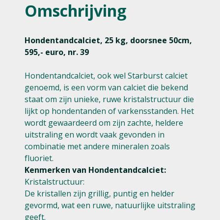
Omschrijving
Hondentandcalciet, 25 kg, doorsnee 50cm,
595,- euro, nr. 39
Hondentandcalciet, ook wel Starburst calciet
genoemd, is een vorm van calciet die bekend
staat om zijn unieke, ruwe kristalstructuur die
lijkt op hondentanden of varkensstanden. Het
wordt gewaardeerd om zijn zachte, heldere
uitstraling en wordt vaak gevonden in
combinatie met andere mineralen zoals
fluoriet.
Kenmerken van Hondentandcalciet:
Kristalstructuur:
De kristallen zijn grillig, puntig en helder
gevormd, wat een ruwe, natuurlijke uitstraling
geeft.