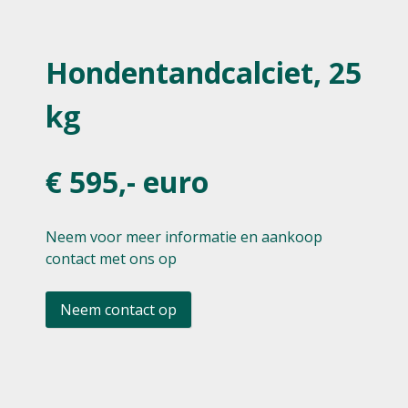
Hondentandcalciet, 25
kg
€ 595,- euro
Neem voor meer informatie en aankoop
contact met ons op
Neem contact op