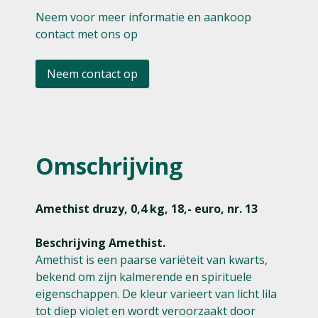
Neem voor meer informatie en aankoop
contact met ons op
Neem contact op
Omschrijving
Amethist druzy, 0,4 kg, 18,- euro, nr. 13
Beschrijving Amethist.
Amethist is een paarse variëteit van kwarts,
bekend om zijn kalmerende en spirituele
eigenschappen. De kleur varieert van licht lila
tot diep violet en wordt veroorzaakt door