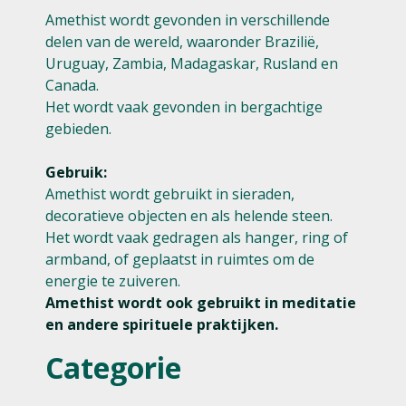
Amethist wordt gevonden in verschillende
delen van de wereld, waaronder Brazilië,
Uruguay, Zambia, Madagaskar, Rusland en
Canada.
Het wordt vaak gevonden in bergachtige
gebieden.
Gebruik:
Amethist wordt gebruikt in sieraden,
decoratieve objecten en als helende steen.
Het wordt vaak gedragen als hanger, ring of
armband, of geplaatst in ruimtes om de
energie te zuiveren.
Amethist wordt ook gebruikt in meditatie
en andere spirituele praktijken.
Categorie