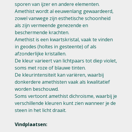
sporen van ijzer en andere elementen.
Amethist wordt al eeuwenlang gewaardeerd,
zowel vanwege zijn esthetische schoonheid
als zijn vermeende genezende en
beschermende krachten.
Amethist is een kwartskristal, vaak te vinden
in geodes (holtes in gesteente) of als
afzonderlijke kristallen.
De kleur varieert van lichtpaars tot diep violet,
soms met roze of blauwe tinten.
De kleurintensiteit kan variëren, waarbij
donkerdere amethisten vaak als kwalitatief
worden beschouwd.
Soms vertoont amethist dichroïsme, waarbij je
verschillende kleuren kunt zien wanneer je de
steen in het licht draait.
Vindplaatsen: