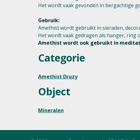
Het wordt vaak gevonden in bergachtige g
Gebruik:
Amethist wordt gebruikt in sieraden, decora
Het wordt vaak gedragen als hanger, ring o
Amethist wordt ook gebruikt in meditati
Categorie
Amethist Druzy
Object
Mineralen