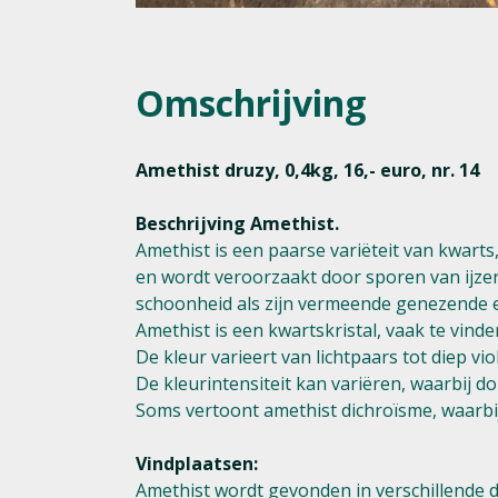
Omschrijving
Amethist druzy, 0,4kg, 16,- euro, nr. 14
Beschrijving Amethist.
Amethist is een paarse variëteit van kwarts,
en wordt veroorzaakt door sporen van ijze
schoonheid als zijn vermeende genezende 
Amethist is een kwartskristal, vaak te vinden
De kleur varieert van lichtpaars tot diep vi
De kleurintensiteit kan variëren, waarbij 
Soms vertoont amethist dichroïsme, waarbij j
Vindplaatsen:
Amethist wordt gevonden in verschillende 