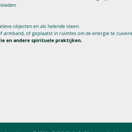
ebieden.
tieve objecten en als helende steen.
f armband, of geplaatst in ruimtes om de energie te zuivere
e en andere spirituele praktijken.