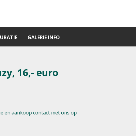
URATIE
GALERIE INFO
zy, 16,- euro
e en aankoop contact met ons op