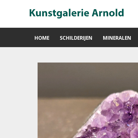
HOME
SCHILDERIJEN
MINERALEN