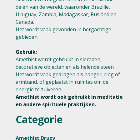
delen van de wereld, waaronder Brazilië,
Uruguay, Zambia, Madagaskar, Rusland en
Canada.
Het wordt vaak gevonden in bergachtige
gebieden.
Gebruik:
Amethist wordt gebruikt in sieraden,
decoratieve objecten en als helende steen.
Het wordt vaak gedragen als hanger, ring of
armband, of geplaatst in ruimtes om de
energie te zuiveren.
Amethist wordt ook gebruikt in meditatie
en andere spirituele praktijken.
Categorie
Amethist Druzy