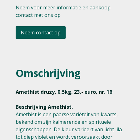
Neem voor meer informatie en aankoop
contact met ons op
Neem contact op
Omschrijving
Amethist druzy, 0,5kg, 23,- euro, nr. 16
Beschrijving Amethist.
Amethist is een paarse variëteit van kwarts,
bekend om zijn kalmerende en spirituele
eigenschappen. De kleur varieert van licht lila
tot diep violet en wordt veroorzaakt door