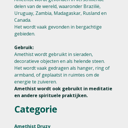
delen van de wereld, waaronder Brazilië,
Uruguay, Zambia, Madagaskar, Rusland en
Canada.
Het wordt vaak gevonden in bergachtige
gebieden.
Gebruik:
Amethist wordt gebruikt in sieraden,
decoratieve objecten en als helende steen.
Het wordt vaak gedragen als hanger, ring of
armband, of geplaatst in ruimtes om de
energie te zuiveren.
Amethist wordt ook gebruikt in meditatie
en andere spirituele praktijken.
Categorie
Amethist Druzy