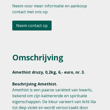
Neem voor meer informatie en aankoop
contact met ons op
Neem contact op
Omschrijving
Amethist druzy, 0,2kg, 6,- euro, nr. 3.
Beschrijving Amethist.
Amethist is een paarse variëteit van kwarts,
bekend om zijn kalmerende en spirituele
eigenschappen. De kleur varieert van licht lila
tot diep violet en wordt veroorzaakt door