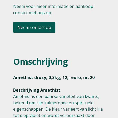
Neem voor meer informatie en aankoop
contact met ons op
Neem contact op
Omschrijving
Amethist druzy, 0,3kg, 12,- euro, nr. 20
Beschrijving Amethist.
Amethist is een paarse variëteit van kwarts,
bekend om zijn kalmerende en spirituele
eigenschappen. De kleur varieert van licht lila
tot diep violet en wordt veroorzaakt door