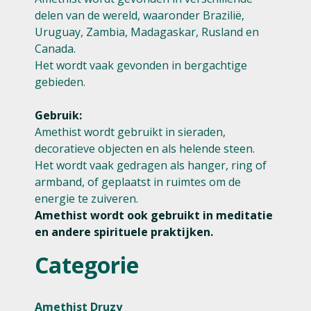
delen van de wereld, waaronder Brazilië,
Uruguay, Zambia, Madagaskar, Rusland en
Canada.
Het wordt vaak gevonden in bergachtige
gebieden.
Gebruik:
Amethist wordt gebruikt in sieraden,
decoratieve objecten en als helende steen.
Het wordt vaak gedragen als hanger, ring of
armband, of geplaatst in ruimtes om de
energie te zuiveren.
Amethist wordt ook gebruikt in meditatie
en andere spirituele praktijken.
Categorie
Amethist Druzy