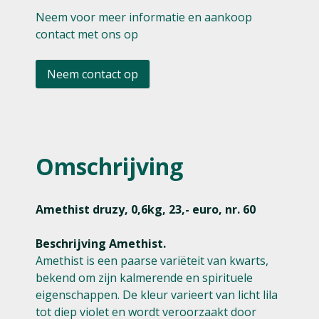
Neem voor meer informatie en aankoop
contact met ons op
Neem contact op
Omschrijving
Amethist druzy, 0,6kg, 23,- euro, nr. 60
Beschrijving Amethist.
Amethist is een paarse variëteit van kwarts,
bekend om zijn kalmerende en spirituele
eigenschappen. De kleur varieert van licht lila
tot diep violet en wordt veroorzaakt door