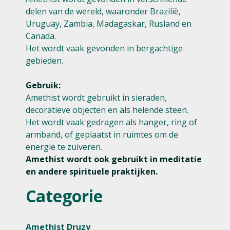
delen van de wereld, waaronder Brazilië,
Uruguay, Zambia, Madagaskar, Rusland en
Canada.
Het wordt vaak gevonden in bergachtige
gebieden.
Gebruik:
Amethist wordt gebruikt in sieraden,
decoratieve objecten en als helende steen.
Het wordt vaak gedragen als hanger, ring of
armband, of geplaatst in ruimtes om de
energie te zuiveren.
Amethist wordt ook gebruikt in meditatie
en andere spirituele praktijken.
Categorie
Amethist Druzy