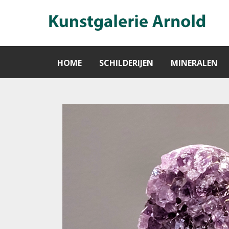
HOME
SCHILDERIJEN
MINERALEN