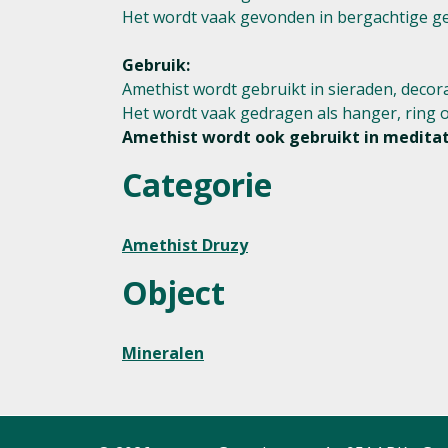
Het wordt vaak gevonden in bergachtige g
Gebruik:
Amethist wordt gebruikt in sieraden, decora
Het wordt vaak gedragen als hanger, ring o
Amethist wordt ook gebruikt in meditati
Categorie
Amethist Druzy
Object
Mineralen