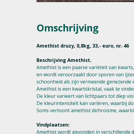
Omschrijving
Amethist druzy, 0,8kg, 33,- euro, nr. 46
Beschrijving Amethist.
Amethist is een paarse variëteit van kwarts,
en wordt veroorzaakt door sporen van ijze
schoonheid als zijn vermeende genezende 
Amethist is een kwartskristal, vaak te vinden
De kleur varieert van lichtpaars tot diep vi
De kleurintensiteit kan variëren, waarbij 
Soms vertoont amethist dichroïsme, waarbij j
Vindplaatsen:
Amethist wordt gevonden in verschillende 