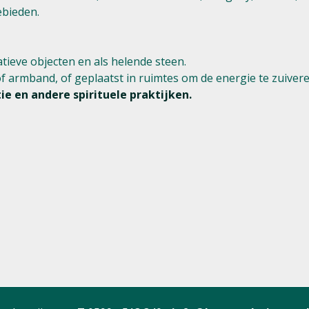
ebieden.
tieve objecten en als helende steen.
f armband, of geplaatst in ruimtes om de energie te zuivere
e en andere spirituele praktijken.