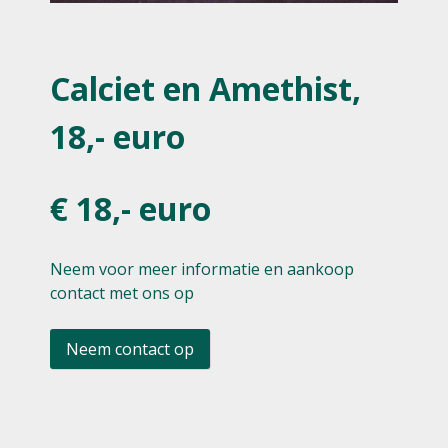
Calciet en Amethist,
18,- euro
€ 18,- euro
Neem voor meer informatie en aankoop
contact met ons op
Neem contact op