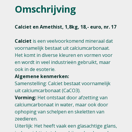
Omschrijving
Calciet en Amethist, 1,8kg, 18,- euro, nr. 17
Calciet
is een veelvoorkomend mineraal dat
voornamelijk bestaat uit calciumcarbonaat.
Het komt in diverse kleuren en vormen voor
en wordt in veel industrieën gebruikt, maar
ook in de esoterie.
Algemene kenmerken:
Samenstelling: Calciet bestaat voornamelijk
uit calciumcarbonaat (CaCO3).
Vorming:
Het ontstaat door afzetting van
calciumcarbonaat in water, maar ook door
ophoping van schelpen en skeletten van
zeedieren.
Uiterlijk: Het heeft vaak een glasachtige glans,