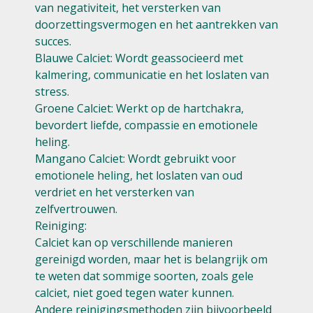
van negativiteit, het versterken van
doorzettingsvermogen en het aantrekken van
succes.
Blauwe Calciet: Wordt geassocieerd met
kalmering, communicatie en het loslaten van
stress.
Groene Calciet: Werkt op de hartchakra,
bevordert liefde, compassie en emotionele
heling.
Mangano Calciet: Wordt gebruikt voor
emotionele heling, het loslaten van oud
verdriet en het versterken van
zelfvertrouwen.
Reiniging:
Calciet kan op verschillende manieren
gereinigd worden, maar het is belangrijk om
te weten dat sommige soorten, zoals gele
calciet, niet goed tegen water kunnen.
Andere reinigingsmethoden zijn bijvoorbeeld