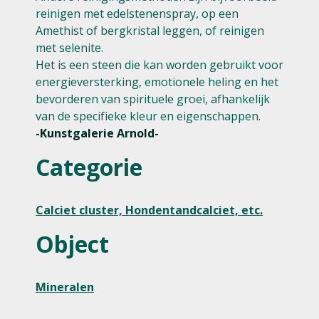
reinigen met edelstenenspray, op een
Amethist of bergkristal leggen, of reinigen
met selenite.
Het is een steen die kan worden gebruikt voor
energieversterking, emotionele heling en het
bevorderen van spirituele groei, afhankelijk
van de specifieke kleur en eigenschappen.
-Kunstgalerie Arnold-
Categorie
Calciet cluster, Hondentandcalciet, etc.
Object
Mineralen