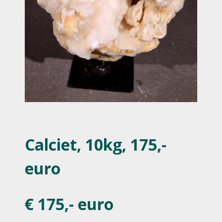
Calciet, 10kg, 175,-
euro
€ 175,- euro