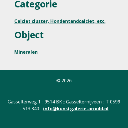
Categorie
Calciet cluster, Hondentandcalciet, etc.
Object
Mineralen
© 2026
Gasselterweg 1 :: 9514 BK :: Gasselternijveen :: T 0599
- 513 340 ::
info@kunstgalerie-arnold.nl