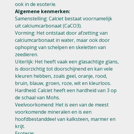
ook in de esoterie.
Algemene kenmerken:
Samenstelling: Calciet bestaat voornamelijk
uit calciumcarbonaat (CaCO3).
Vorming: Het ontstaat door afzetting van
calciumcarbonaat in water, maar ook door
ophoping van schelpen en skeletten van
zeedieren.
Uiterlijk: Het heeft vaak een glasachtige glans,
is doorzichtig tot doorschijnend en kan vele
kleuren hebben, zoals geel, oranje, rood,
bruin, blauw, groen, roze, wit en kleurloos.
Hardheid: Calciet heeft een hardheid van 3 op
de schaal van Mohs.
Veelvoorkomend: Het is een van de meest
voorkomende mineralen en is een
hoofdbestanddeel van kalksteen, marmer en
krijt.
Esoterie: