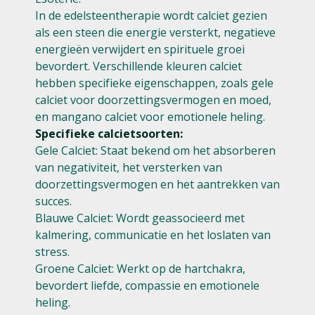
In de edelsteentherapie wordt calciet gezien
als een steen die energie versterkt, negatieve
energieën verwijdert en spirituele groei
bevordert. Verschillende kleuren calciet
hebben specifieke eigenschappen, zoals gele
calciet voor doorzettingsvermogen en moed,
en mangano calciet voor emotionele heling.
Specifieke calcietsoorten:
Gele Calciet: Staat bekend om het absorberen
van negativiteit, het versterken van
doorzettingsvermogen en het aantrekken van
succes.
Blauwe Calciet: Wordt geassocieerd met
kalmering, communicatie en het loslaten van
stress.
Groene Calciet: Werkt op de hartchakra,
bevordert liefde, compassie en emotionele
heling.