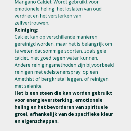
Mangano Calciet: Wordt gebruikt voor
emotionele heling, het loslaten van oud
verdriet en het versterken van
zelfvertrouwen.
Reiniging:
Calciet kan op verschillende manieren
gereinigd worden, maar het is belangrijk om
te weten dat sommige soorten, zoals gele
calciet, niet goed tegen water kunnen.
Andere reinigingsmethoden zijn bijvoorbeeld
reinigen met edelstenenspray, op een
Amethist of bergkristal leggen, of reinigen
met selenite.
Het is een steen die kan worden gebruikt
voor energieversterking, emotionele
heling en het bevorderen van spirituele
groei, afhankelijk van de specifieke kleur
en eigenschappen.