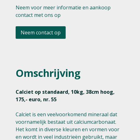
Neem voor meer informatie en aankoop
contact met ons op
Neem contact op
Omschrijving
Calciet op standaard, 10kg, 38cm hoog,
175,- euro, nr. 55
Calciet is een veelvoorkomend mineraal dat
voornamelijk bestaat uit calciumcarbonaat.
Het komt in diverse kleuren en vormen voor
en wordt in veel industrieën gebruikt, maar