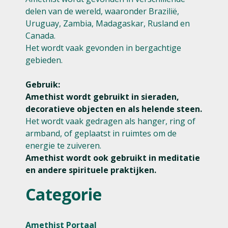
delen van de wereld, waaronder Brazilië,
Uruguay, Zambia, Madagaskar, Rusland en
Canada.
Het wordt vaak gevonden in bergachtige
gebieden.
Gebruik:
Amethist wordt gebruikt in sieraden,
decoratieve objecten en als helende steen.
Het wordt vaak gedragen als hanger, ring of
armband, of geplaatst in ruimtes om de
energie te zuiveren.
Amethist wordt ook gebruikt in meditatie
en andere spirituele praktijken.
Categorie
Amethist Portaal