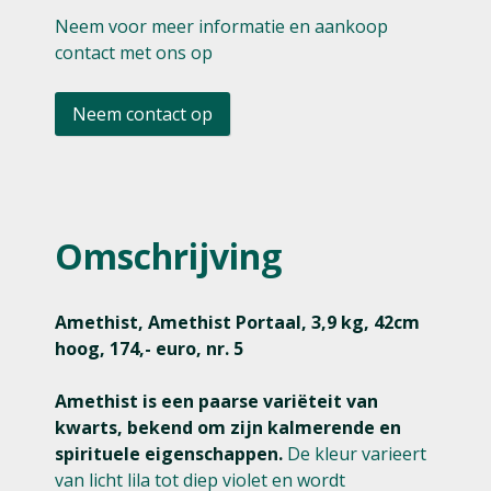
Neem voor meer informatie en aankoop
contact met ons op
Neem contact op
Omschrijving
Amethist, Amethist Portaal, 3,9 kg, 42cm
hoog, 174,- euro, nr. 5
Amethist is een paarse variëteit van
kwarts, bekend om zijn kalmerende en
spirituele eigenschappen.
De kleur varieert
van licht lila tot diep violet en wordt