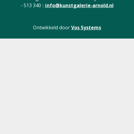
- 513 340 ::
info@kunstgalerie-arnold.nl
Ontwikkeld door
Vos Systems