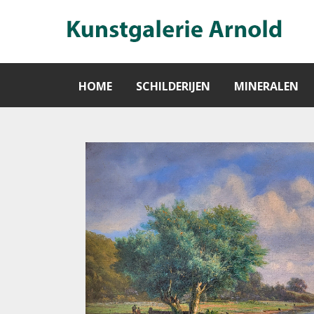
HOME
SCHILDERIJEN
MINERALEN