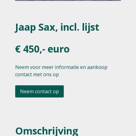
Jaap Sax, incl. lijst
€ 450,- euro
Neem voor meer informatie en aankoop
contact met ons op
Neem contact op
Omschrijving