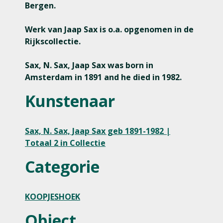
Bergen.
Werk van Jaap Sax is o.a. opgenomen in de
Rijkscollectie.
Sax, N. Sax, Jaap Sax was born in
Amsterdam in 1891 and he died in 1982.
Kunstenaar
Sax, N. Sax, Jaap Sax geb 1891-1982 |
Totaal 2 in Collectie
Categorie
KOOPJESHOEK
Object