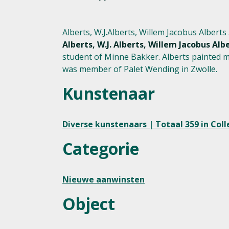
Alberts, W.J.Alberts, Willem Jacobus Alberts ..
Alberts, W.J. Alberts, Willem Jacobus Alb
student of Minne Bakker. Alberts painted m
was member of Palet Wending in Zwolle.
Kunstenaar
Diverse kunstenaars | Totaal 359 in Coll
Categorie
Nieuwe aanwinsten
Object