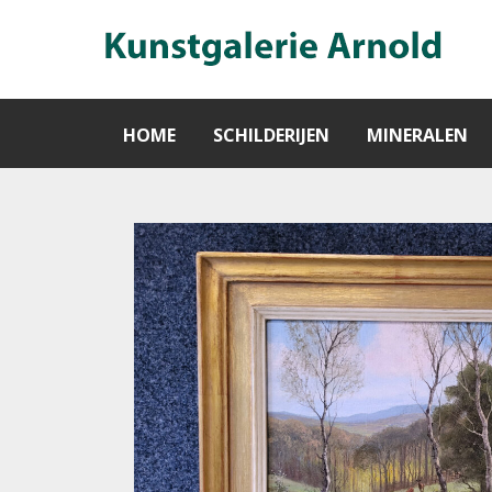
HOME
SCHILDERIJEN
MINERALEN