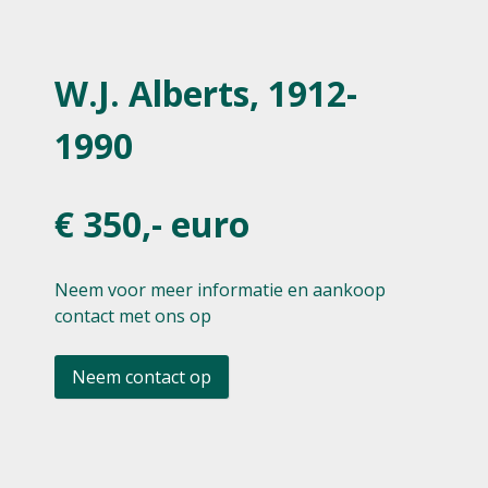
W.J. Alberts, 1912-
1990
€ 350,- euro
Neem voor meer informatie en aankoop
contact met ons op
Neem contact op