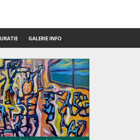
URATIE
GALERIE INFO