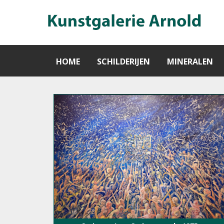
HOME
SCHILDERIJEN
MINERALEN