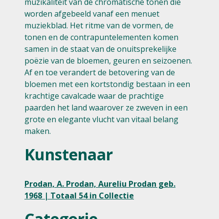
muzikaliteit van de chromatische tonen die
worden afgebeeld vanaf een menuet
muziekblad. Het ritme van de vormen, de
tonen en de contrapuntelementen komen
samen in de staat van de onuitsprekelijke
poëzie van de bloemen, geuren en seizoenen.
Af en toe verandert de betovering van de
bloemen met een kortstondig bestaan in een
krachtige cavalcade waar de prachtige
paarden het land waarover ze zweven in een
grote en elegante vlucht van vitaal belang
maken.
Kunstenaar
Prodan, A. Prodan, Aureliu Prodan geb.
1968 | Totaal 54 in Collectie
Categorie