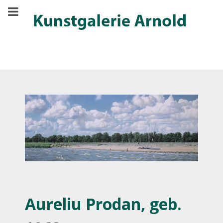
Aureliu Prodan, geb.