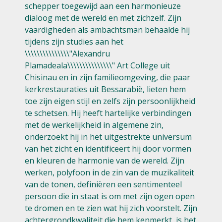
schepper toegewijd aan een harmonieuze
dialoog met de wereld en met zichzelf. Zijn
vaardigheden als ambachtsman behaalde hij
tijdens zijn studies aan het
\\\\\\\\\\\\\\\"Alexandru
Plamadeala\\\\\\\\\\\\\\\" Art College uit
Chisinau en in zijn familieomgeving, die paar
kerkrestauraties uit Bessarabië, lieten hem
toe zijn eigen stijl en zelfs zijn persoonlijkheid
te schetsen. Hij heeft hartelijke verbindingen
met de werkelijkheid in algemene zin,
onderzoekt hij in het uitgestrekte universum
van het zicht en identificeert hij door vormen
en kleuren de harmonie van de wereld. Zijn
werken, polyfoon in de zin van de muzikaliteit
van de tonen, definiëren een sentimenteel
persoon die in staat is om met zijn ogen open
te dromen en te zien wat hij zich voorstelt. Zijn
achtergrondkwaliteit die hem kenmerkt, is het