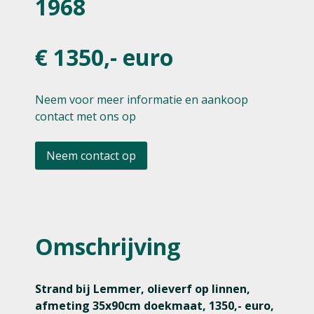
1968
€ 1350,- euro
Neem voor meer informatie en aankoop
contact met ons op
Neem contact op
Omschrijving
Strand bij Lemmer, olieverf op linnen,
afmeting 35x90cm doekmaat, 1350,- euro,