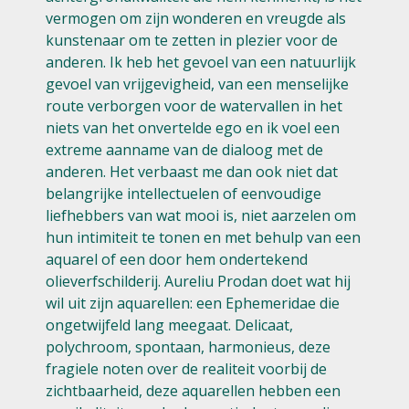
vermogen om zijn wonderen en vreugde als
kunstenaar om te zetten in plezier voor de
anderen. Ik heb het gevoel van een natuurlijk
gevoel van vrijgevigheid, van een menselijke
route verborgen voor de watervallen in het
niets van het onvertelde ego en ik voel een
extreme aanname van de dialoog met de
anderen. Het verbaast me dan ook niet dat
belangrijke intellectuelen of eenvoudige
liefhebbers van wat mooi is, niet aarzelen om
hun intimiteit te tonen en met behulp van een
aquarel of een door hem ondertekend
olieverfschilderij. Aureliu Prodan doet wat hij
wil uit zijn aquarellen: een Ephemeridae die
ongetwijfeld lang meegaat. Delicaat,
polychroom, spontaan, harmonieus, deze
fragiele noten over de realiteit voorbij de
zichtbaarheid, deze aquarellen hebben een