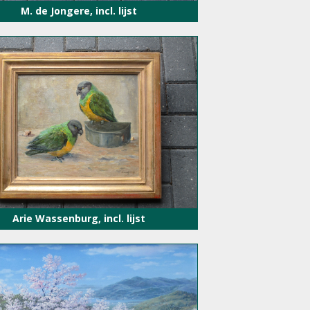
M. de Jongere, incl. lijst
Arie Wassenburg, incl. lijst