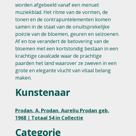
worden afgebeeld vanaf een menuet
muziekblad. Het ritme van de vormen, de
tonen en de contrapuntelementen komen
samen in de staat van de onuitsprekelijke
poëzie van de bloemen, geuren en seizoenen.
Af en toe verandert de betovering van de
bloemen met een kortstondig bestaan in een
krachtige cavalcade waar de prachtige
paarden het land waarover ze zweven in een
grote en elegante vlucht van vitaal belang
maken.
Kunstenaar
Prodan, A. Prodan, Aureliu Prodan geb.
1968 | Totaal 54 in Collectie
Categorie