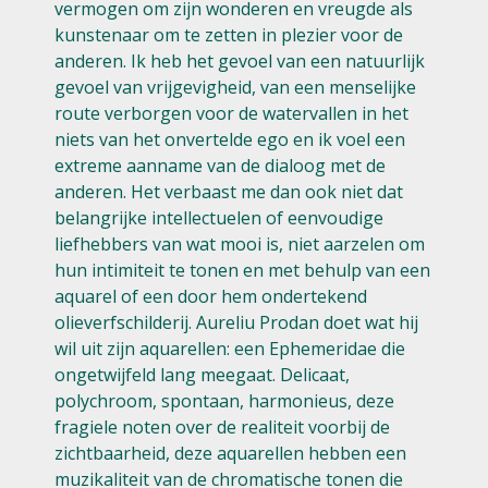
vermogen om zijn wonderen en vreugde als
kunstenaar om te zetten in plezier voor de
anderen. Ik heb het gevoel van een natuurlijk
gevoel van vrijgevigheid, van een menselijke
route verborgen voor de watervallen in het
niets van het onvertelde ego en ik voel een
extreme aanname van de dialoog met de
anderen. Het verbaast me dan ook niet dat
belangrijke intellectuelen of eenvoudige
liefhebbers van wat mooi is, niet aarzelen om
hun intimiteit te tonen en met behulp van een
aquarel of een door hem ondertekend
olieverfschilderij. Aureliu Prodan doet wat hij
wil uit zijn aquarellen: een Ephemeridae die
ongetwijfeld lang meegaat. Delicaat,
polychroom, spontaan, harmonieus, deze
fragiele noten over de realiteit voorbij de
zichtbaarheid, deze aquarellen hebben een
muzikaliteit van de chromatische tonen die