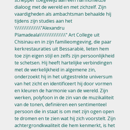
dialoog met de wereld en met zichzelf. Zijn
vaardigheden als ambachtsman behaalde hij
tijdens zijn studies aan het
\\\\\\\\\\\\\\\"Alexandru
Plamadeala\\\\\\\\\\\\\\\" Art College uit
Chisinau en in zijn familieomgeving, die paar
kerkrestauraties uit Bessarabië, lieten hem
toe zijn eigen stijl en zelfs zijn persoonlijkheid
te schetsen. Hij heeft hartelijke verbindingen
met de werkelijkheid in algemene zin,
onderzoekt hij in het uitgestrekte universum
van het zicht en identificeert hij door vormen
en kleuren de harmonie van de wereld. Zijn
werken, polyfoon in de zin van de muzikaliteit
van de tonen, definiëren een sentimenteel
persoon die in staat is om met zijn ogen open
te dromen en te zien wat hij zich voorstelt. Zijn
achtergrondkwaliteit die hem kenmerkt, is het