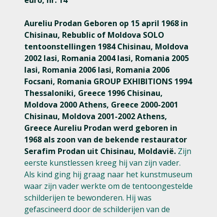
Aureliu Prodan Geboren op 15 april 1968 in
Chisinau, Rebublic of Moldova SOLO
tentoonstellingen 1984 Chisinau, Moldova
2002 Iasi, Romania 2004 Iasi, Romania 2005
Iasi, Romania 2006 Iasi, Romania 2006
Focsani, Romania GROUP EXHIBITIONS 1994
Thessaloniki, Greece 1996 Chisinau,
Moldova 2000 Athens, Greece 2000-2001
Chisinau, Moldova 2001-2002 Athens,
Greece Aureliu Prodan werd geboren in
1968 als zoon van de bekende restaurator
Serafim Prodan uit Chisinau, Moldavië.
Zijn
eerste kunstlessen kreeg hij van zijn vader.
Als kind ging hij graag naar het kunstmuseum
waar zijn vader werkte om de tentoongestelde
schilderijen te bewonderen. Hij was
gefascineerd door de schilderijen van de