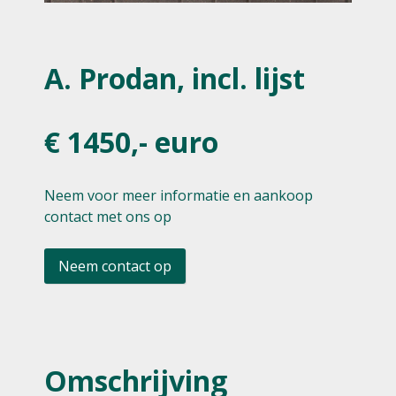
A. Prodan, incl. lijst
€ 1450,- euro
Neem voor meer informatie en aankoop
contact met ons op
Neem contact op
Omschrijving