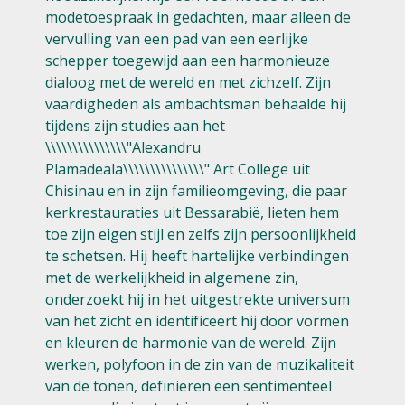
modetoespraak in gedachten, maar alleen de
vervulling van een pad van een eerlijke
schepper toegewijd aan een harmonieuze
dialoog met de wereld en met zichzelf. Zijn
vaardigheden als ambachtsman behaalde hij
tijdens zijn studies aan het
\\\\\\\\\\\\\\\"Alexandru
Plamadeala\\\\\\\\\\\\\\\" Art College uit
Chisinau en in zijn familieomgeving, die paar
kerkrestauraties uit Bessarabië, lieten hem
toe zijn eigen stijl en zelfs zijn persoonlijkheid
te schetsen. Hij heeft hartelijke verbindingen
met de werkelijkheid in algemene zin,
onderzoekt hij in het uitgestrekte universum
van het zicht en identificeert hij door vormen
en kleuren de harmonie van de wereld. Zijn
werken, polyfoon in de zin van de muzikaliteit
van de tonen, definiëren een sentimenteel