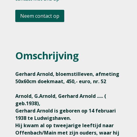
Neem contact op
Omschrijving
Gerhard Arnold, bloemstilleven, afmeting
50x60cm doekmaat, 450,- euro, nr. 52
Arnold, G.Arnold, Gerhard Arnold ..... (
geb.1938),
Gerhard Arnold is geboren op 14 februari
1938 te Ludwigshaven.
Hij kwam al op tweejarige leeftijd naar
Offenbach/Main met zijn ouders, waar hij