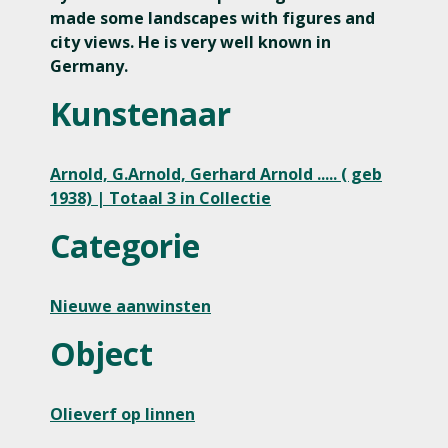
made some landscapes with figures and
city views. He is very well known in
Germany.
Kunstenaar
Arnold, G.Arnold, Gerhard Arnold ..... ( geb
1938) | Totaal 3 in Collectie
Categorie
Nieuwe aanwinsten
Object
Olieverf op linnen