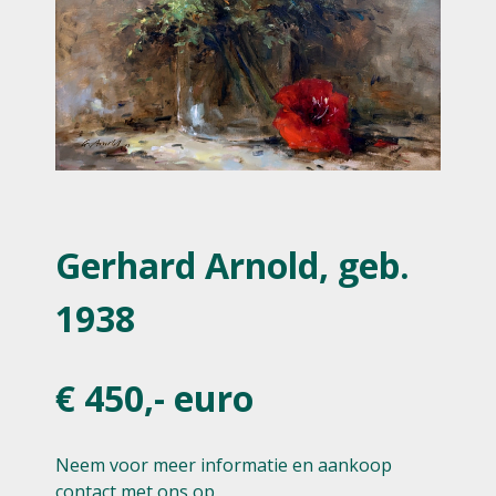
Gerhard Arnold, geb.
1938
€ 450,- euro
Neem voor meer informatie en aankoop
contact met ons op