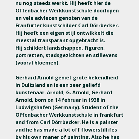
nu nog steeds werkt. Hij heeft hier de
Offenbacher Werkkunstschule doorlopen
en vele adviezen genoten van de
Franfurter kunstschilder Carl Dörrbecker.
Hij heeft een eigen stijl ontwikkelt die
meestal transparant opgebracht is.
Hij schildert landschappen, figuren,
portretten, stadsgezichten en stillevens
(vooral bloemen).
Gerhard Arnold geniet grote bekendheid
in Duitsland en is een zeer geliefd
kunstenaar. Arnold, G. Arnold, Gerhard
Arnold, born on 14 februar in 1938 in
Ludwigshafen (Germany). Student of the
Offenbacher Werkkunstschule in frankfurt
and from Carl Dörrbecker. He is a painter
and he has made a lot off flowerstillifes
by his own maner of painting. Also he has