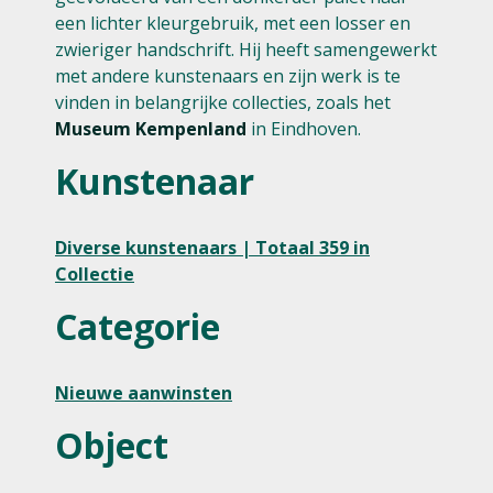
een lichter kleurgebruik, met een losser en
zwieriger handschrift. Hij heeft samengewerkt
met andere kunstenaars en zijn werk is te
vinden in belangrijke collecties, zoals het
Museum Kempenland
in Eindhoven.
Kunstenaar
Diverse kunstenaars | Totaal 359 in
Collectie
Categorie
Nieuwe aanwinsten
Object