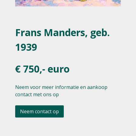
Frans Manders, geb.
1939
€ 750,- euro
Neem voor meer informatie en aankoop
contact met ons op
Neem contact op