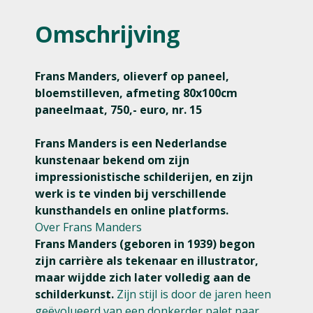
Omschrijving
Frans Manders, olieverf op paneel,
bloemstilleven, afmeting 80x100cm
paneelmaat, 750,- euro, nr. 15
Frans Manders is een Nederlandse
kunstenaar bekend om zijn
impressionistische schilderijen, en zijn
werk is te vinden bij verschillende
kunsthandels en online platforms.
Over Frans Manders
Frans Manders (geboren in 1939) begon
zijn carrière als tekenaar en illustrator,
maar wijdde zich later volledig aan de
schilderkunst.
Zijn stijl is door de jaren heen
geëvolueerd van een donkerder palet naar