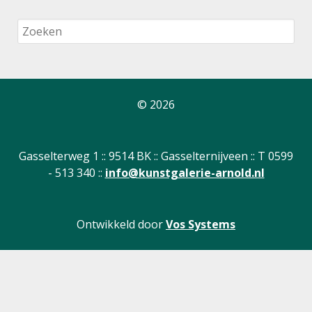
© 2026
Gasselterweg 1 :: 9514 BK :: Gasselternijveen :: T 0599
- 513 340 ::
info@kunstgalerie-arnold.nl
Ontwikkeld door
Vos Systems