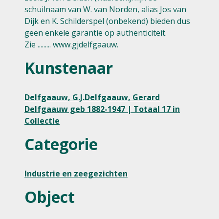
schuilnaam van W. van Norden, alias Jos van
Dijk en K. Schilderspel (onbekend) bieden dus
geen enkele garantie op authenticiteit.
Zie ......... www.gjdelfgaauw.
Kunstenaar
Delfgaauw, G.J.Delfgaauw, Gerard
Delfgaauw geb 1882-1947 | Totaal 17 in
Collectie
Categorie
Industrie en zeegezichten
Object