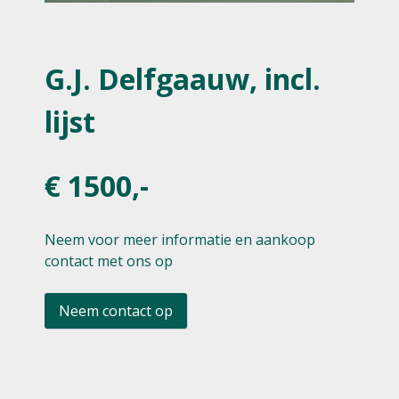
G.J. Delfgaauw, incl.
lijst
€ 1500,-
Neem voor meer informatie en aankoop
contact met ons op
Neem contact op