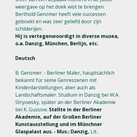
weergave op het doek wist te brengen.
Berthold Genzmer heeft vele successen
geboekt en was zeer geliefd door zijn
schilderijen.
Hij is vertegenwoordigt in diverse musea,
o.a. Danzig, München, Berlijn, etc.
Deutsch
B. Genzmer. - Berliner Maler, hauptsächlich
bekannt für seine Genreszenen mit
Kinderdarstellungen, aber auch als
Landschaftsmaler. Studium in Danzig bei W.A.
Stryowsky, später an der Berliner Akademie
bei K. Gussow.
Stellte in der Berliner
Akademie, auf der Großen Berliner
Kunstausstellung und im Münchner
Glaspalast aus. - Mus.: Danzig,
Lit.: