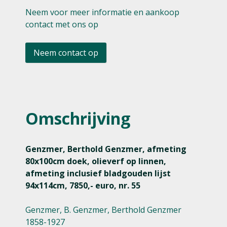
Neem voor meer informatie en aankoop
contact met ons op
Neem contact op
Omschrijving
Genzmer, Berthold Genzmer, afmeting
80x100cm doek, olieverf op linnen,
afmeting inclusief bladgouden lijst
94x114cm, 7850,- euro, nr. 55
Genzmer, B. Genzmer, Berthold Genzmer
1858-1927