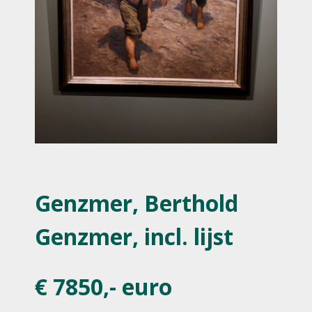
Genzmer, Berthold
Genzmer, incl. lijst
€ 7850,- euro