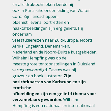
en alle druktechnieken leerde hij
ook in Karlsruhe onder leiding van Walter
Conz. Zijn landschappen,
bloemstillevens, portretten en
naaktafbeeldingen zijn erg geliefd. Hij
ondernam
veel studiereizen naar Zuid-Europa, Noord
Afrika, Engeland, Denemarken,
Nederland en de Noord-Duitse kustgebieden.
Wilhelm Hempfing was op de
meeste grote tentoonstellingen in Duitsland
vertegenwoordigd. Tevens was hij
graveur en boekillustrator.
Zijn
ansichtkaarten van Karlsruhe en zijn
erotische
afbeeldingen zijn een geliefd thema voor
verzamelaars geworden.
Wilhelm
Hempfing is een nationaal en internationaal