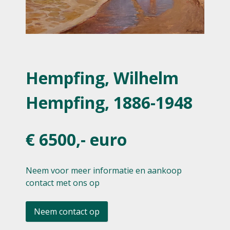
Hempfing, Wilhelm
Hempfing, 1886-1948
€ 6500,- euro
Neem voor meer informatie en aankoop
contact met ons op
Neem contact op