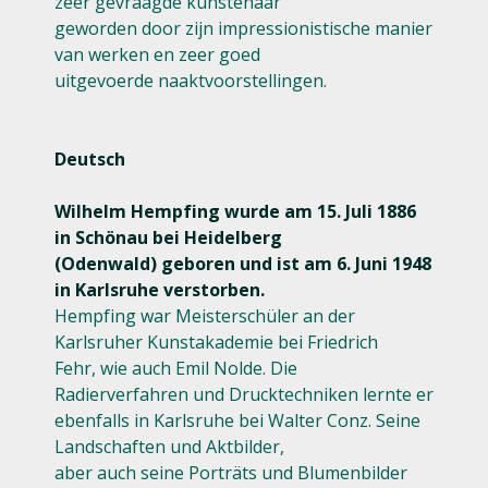
zeer gevraagde kunstenaar
geworden door zijn impressionistische manier
van werken en zeer goed
uitgevoerde naaktvoorstellingen.
Deutsch
Wilhelm Hempfing wurde am 15. Juli 1886
in Schönau bei Heidelberg
(Odenwald) geboren und ist am 6. Juni 1948
in Karlsruhe verstorben.
Hempfing war Meisterschüler an der
Karlsruher Kunstakademie bei Friedrich
Fehr, wie auch Emil Nolde. Die
Radierverfahren und Drucktechniken lernte er
ebenfalls in Karlsruhe bei Walter Conz. Seine
Landschaften und Aktbilder,
aber auch seine Porträts und Blumenbilder