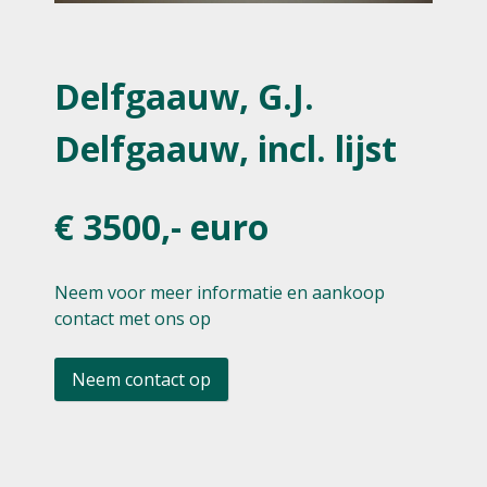
Delfgaauw, G.J.
Delfgaauw, incl. lijst
€ 3500,- euro
Neem voor meer informatie en aankoop
contact met ons op
Neem contact op