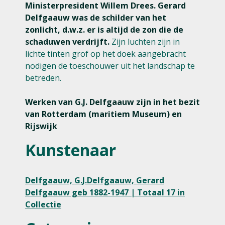
Ministerpresident Willem Drees.
Gerard
Delfgaauw was de schilder van het
zonlicht, d.w.z. er is altijd de zon die de
schaduwen verdrijft.
Zijn luchten zijn in
lichte tinten grof op het doek aangebracht
nodigen de toeschouwer uit het landschap te
betreden.
Werken van G.J. Delfgaauw zijn in het bezit
van Rotterdam (maritiem Museum) en
Rijswijk
Kunstenaar
Delfgaauw, G.J.Delfgaauw, Gerard
Delfgaauw geb 1882-1947 | Totaal 17 in
Collectie