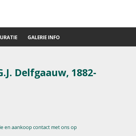
URATIE
GALERIE INFO
.J. Delfgaauw, 1882-
e en aankoop contact met ons op