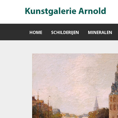
HOME
SCHILDERIJEN
MINERALEN